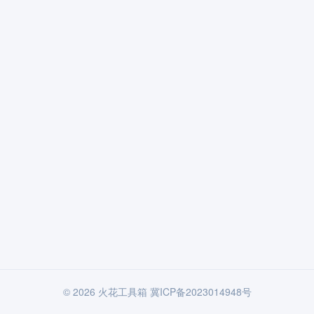
© 2026 火花工具箱
冀ICP备2023014948号