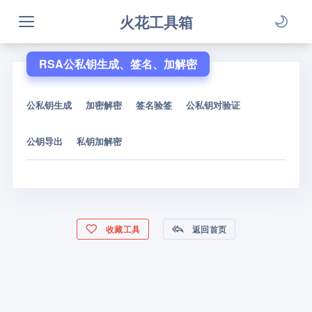
火花工具箱
RSA公私钥生成、签名、加解密
公私钥生成
加密解密
签名验签
公私钥对验证
公钥导出
私钥加解密
收藏工具
返回首页