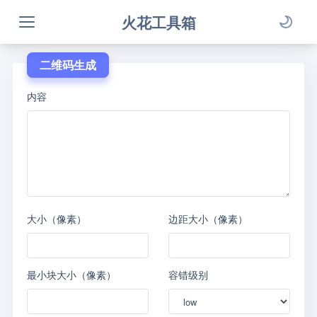
火花工具箱
二维码生成
内容
大小（像素）
边距大小（像素）
最小块大小（像素）
容错级别