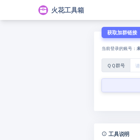
火花工具箱
获取加群链接
当前登录的账号：
ＱＱ群号
工具说明