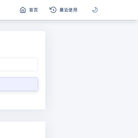
首页
最近使用