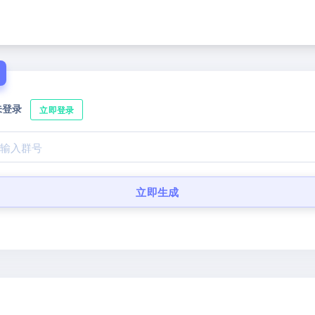
未登录
立即登录
立即生成