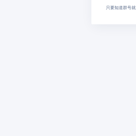
只要知道群号就