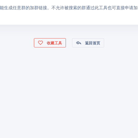
能生成任意群的加群链接。不允许被搜索的群通过此工具也可直接申请加
收藏工具
返回首页