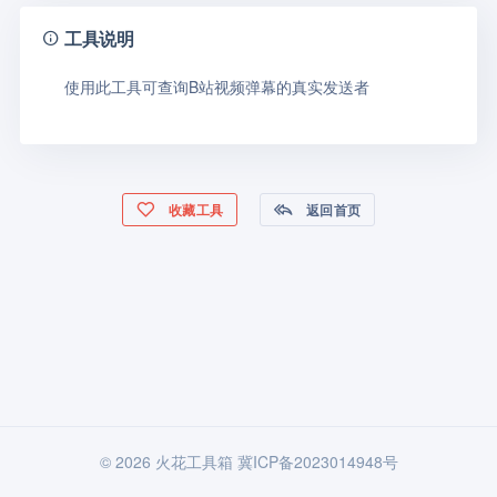
工具说明
使用此工具可查询B站视频弹幕的真实发送者
收藏工具
返回首页
© 2026 火花工具箱
冀ICP备2023014948号