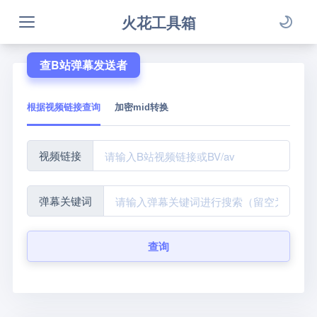
火花工具箱
查B站弹幕发送者
根据视频链接查询
加密mid转换
视频链接
弹幕关键词
查询